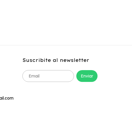
Suscribite al newsletter
ail.com