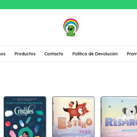
mos
Productos
Contacto
Política de Devolución
Prom