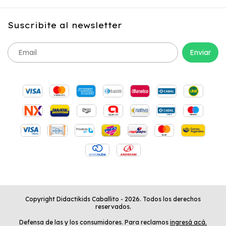
Suscribite al newsletter
Copyright Didactikids Caballito - 2026. Todos los derechos
reservados.
Defensa de las y los consumidores. Para reclamos
ingresá acá.