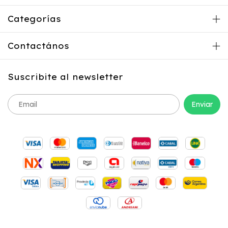
Categorías
Contactános
Suscribite al newsletter