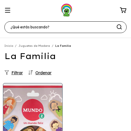
Inicio
/
Juguetes de Madera
/
La Familia
La Familia
Filtrar
Ordenar