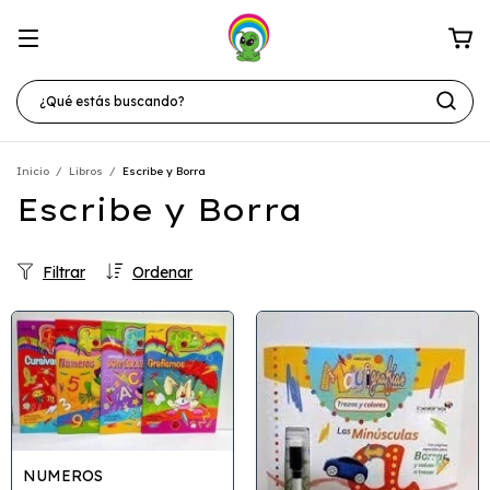
Inicio
/
Libros
/
Escribe y Borra
Escribe y Borra
Filtrar
Ordenar
NUMEROS