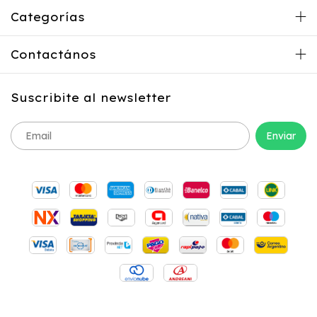
Categorías
Contactános
Suscribite al newsletter