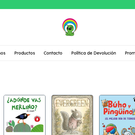
mos
Productos
Contacto
Política de Devolución
Prom