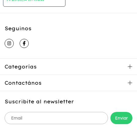
Seguinos
Categorías
Contactános
Suscribite al newsletter