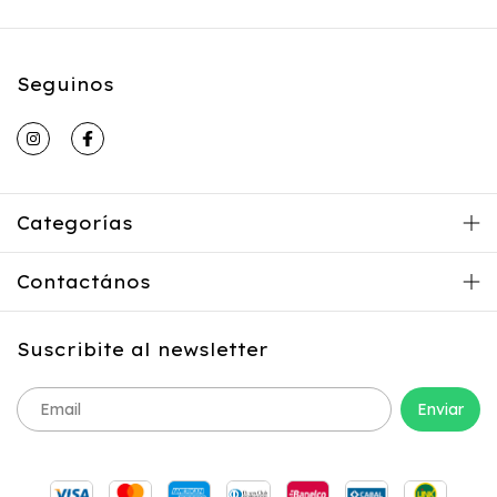
Seguinos
Categorías
Contactános
Suscribite al newsletter