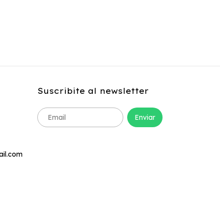
Suscribite al newsletter
ail.com