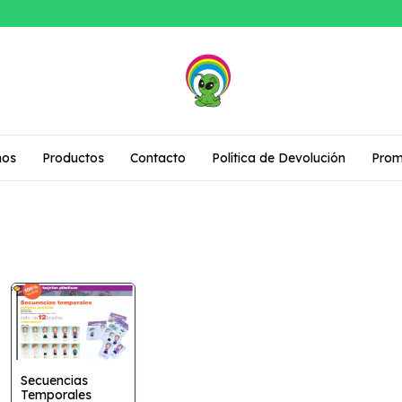
mos
Productos
Contacto
Política de Devolución
Prom
Secuencias
Temporales