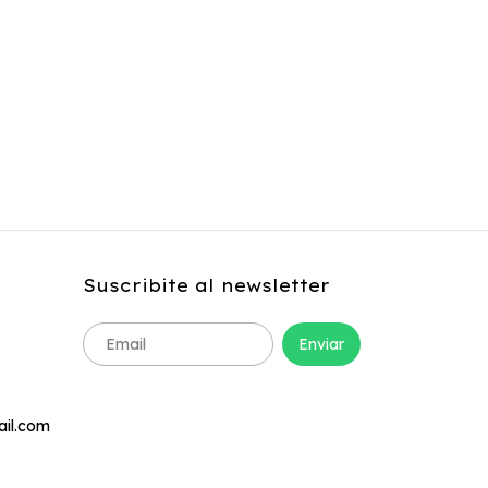
Suscribite al newsletter
ail.com