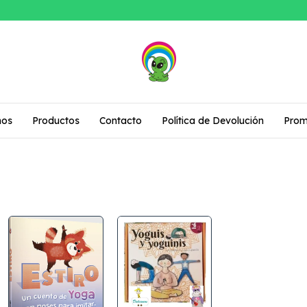
mos
Productos
Contacto
Política de Devolución
Prom