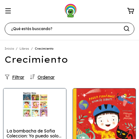
Inicio
/
Libros
/
Crecimiento
Crecimiento
Filtrar
Ordenar
La bombacha de Sofia
Coleccion: Yo puedo solo