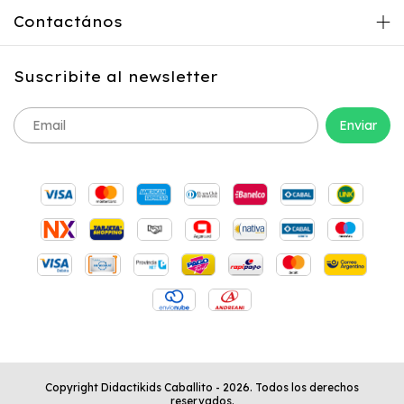
Contactános
Suscribite al newsletter
Copyright Didactikids Caballito - 2026. Todos los derechos
reservados.