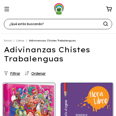
Inicio
/
Libros
/
Adivinanzas Chistes Trabalenguas
Adivinanzas Chistes
Trabalenguas
Filtrar
Ordenar