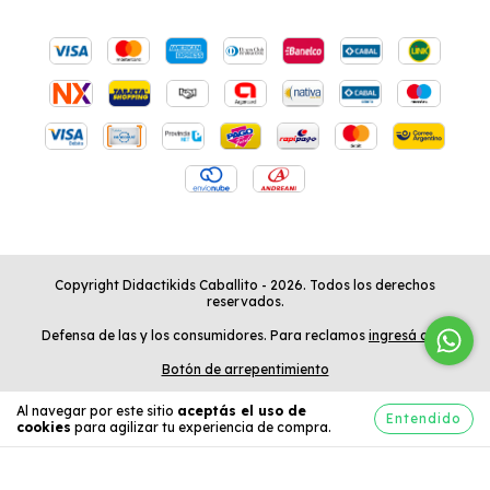
Copyright Didactikids Caballito - 2026. Todos los derechos
reservados.
Defensa de las y los consumidores. Para reclamos
ingresá acá.
Botón de arrepentimiento
Al navegar por este sitio
aceptás el uso de
Entendido
cookies
para agilizar tu experiencia de compra.