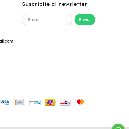
Suscribite al newsletter
ail.com