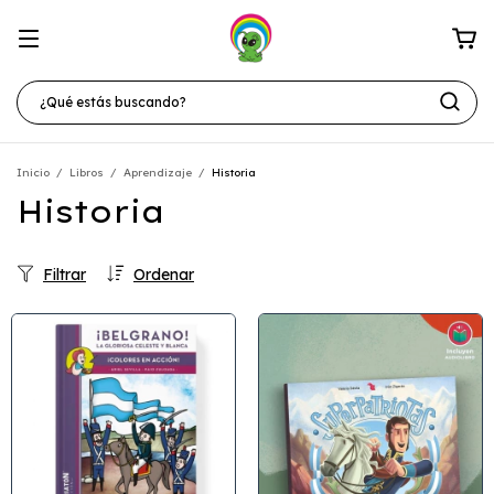
Inicio
/
Libros
/
Aprendizaje
/
Historia
Historia
Filtrar
Ordenar