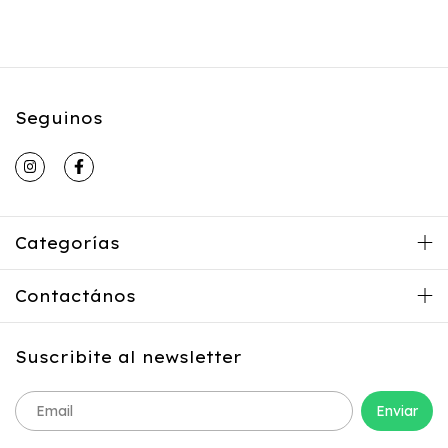
Seguinos
Categorías
Contactános
Suscribite al newsletter