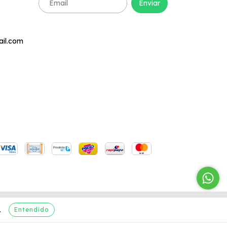
ail.com
Entendido
.