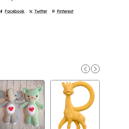
Facebook
Twitter
Pinterest