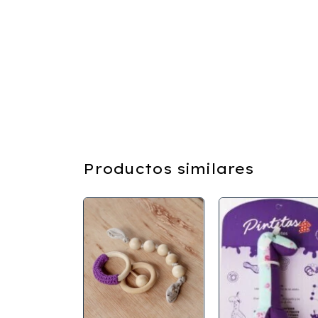
Productos similares