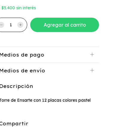
x
$5.400
sin interés
Medios de pago
Medios de envío
Descripción
Torre de Ensarte con 12 placas colores pastel
Compartir