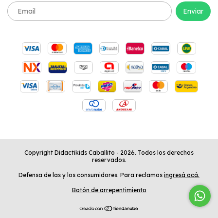
Copyright Didactikids Caballito - 2026. Todos los derechos
reservados.
Defensa de las y los consumidores. Para reclamos
ingresá acá.
Botón de arrepentimiento