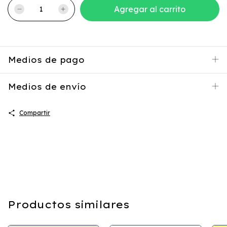
Medios de pago
Medios de envío
Compartir
Productos similares