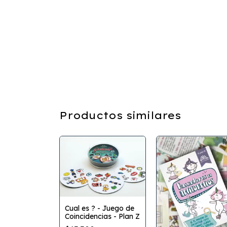
Productos similares
Cual es ? - Juego de
Coincidencias - Plan Z