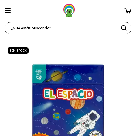
SIN STOCK