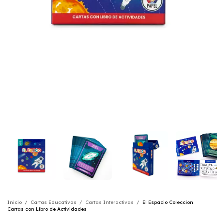
Inicio
/
Cartas Educativas
/
Cartas Interactivas
/
El Espacio Coleccion:
Cartas con Libro de Actividades