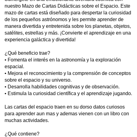
nuestro Mazo de Cartas Didácticas sobre el Espacio. Este
mazo de cartas está diseñado para despertar la curiosidad
de los pequeños astrónomos y les permite aprender de
manera divertida y entretenida sobre los planetas, objetos,
satélites, estrellas y más. ¡Convierte el aprendizaje en una
experiencia galáctica y divertida!
¿Qué beneficio trae?
• Fomenta el interés en la astronomía y la exploración
espacial.
• Mejora el reconocimiento y la comprensión de conceptos
sobre el espacio y su universo.
• Desarrolla habilidades cognitivas y de observación.
• Estimula la curiosidad científica y el aprendizaje jugando.
Las cartas del espacio traen en su dorso datos curiosos
para aprender aun mas y ademas vienen con un libro con
muchas actividades.
¿Qué contiene?