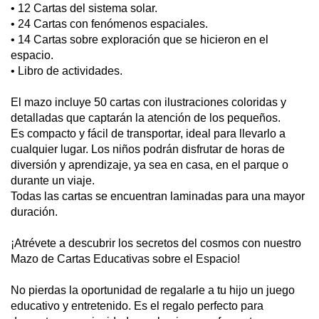
• 12 Cartas del sistema solar.
• 24 Cartas con fenómenos espaciales.
• 14 Cartas sobre exploración que se hicieron en el
espacio.
• Libro de actividades.
El mazo incluye 50 cartas con ilustraciones coloridas y
detalladas que captarán la atención de los pequeños.
Es compacto y fácil de transportar, ideal para llevarlo a
cualquier lugar. Los niños podrán disfrutar de horas de
diversión y aprendizaje, ya sea en casa, en el parque o
durante un viaje.
Todas las cartas se encuentran laminadas para una mayor
duración.
¡Atrévete a descubrir los secretos del cosmos con nuestro
Mazo de Cartas Educativas sobre el Espacio!
No pierdas la oportunidad de regalarle a tu hijo un juego
educativo y entretenido. Es el regalo perfecto para