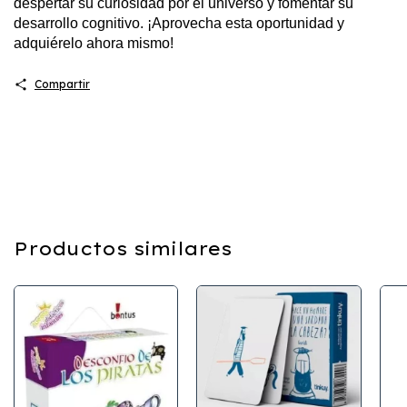
despertar su curiosidad por el universo y fomentar su
desarrollo cognitivo. ¡Aprovecha esta oportunidad y
adquiérelo ahora mismo!
Compartir
Productos similares