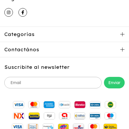
Categorías
Contactános
Suscribite al newsletter