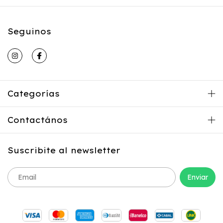
Seguinos
Categorías
Contactános
Suscribite al newsletter