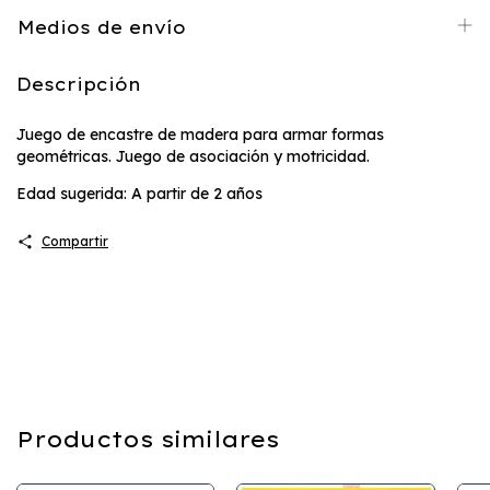
Medios de envío
Descripción
Juego de encastre de madera para armar formas
geométricas. Juego de asociación y motricidad.
Edad sugerida: A partir de 2 años
Compartir
Productos similares