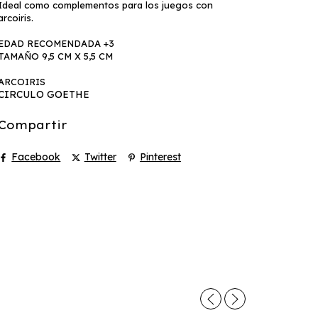
Ideal como complementos para los juegos con
arcoiris.
EDAD RECOMENDADA +3
TAMAÑO 9,5 CM X 5,5 CM
ARCOIRIS
CIRCULO GOETHE
Compartir
Facebook
Twitter
Pinterest