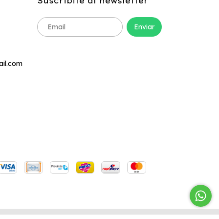
Suscribite al newsletter
ail.com