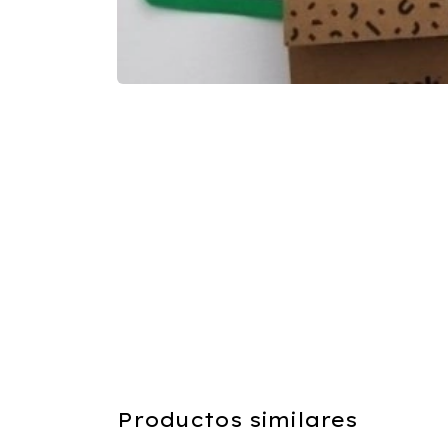
Productos similares