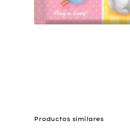
Productos similares