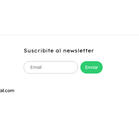
Suscribite al newsletter
ail.com