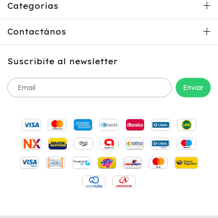
Categorías
Contactános
Suscribite al newsletter