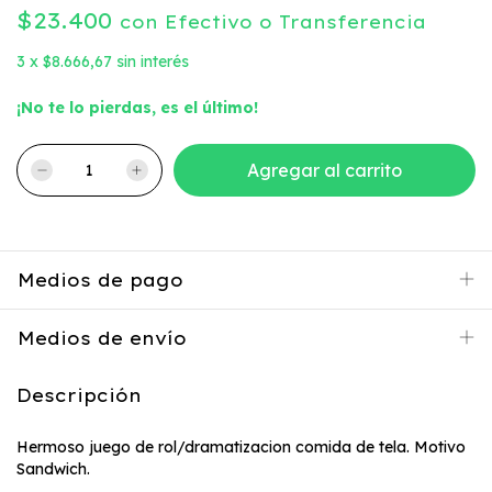
$23.400
con
Efectivo o Transferencia
3
x
$8.666,67
sin interés
¡No te lo pierdas, es el último!
Medios de pago
Medios de envío
Descripción
Hermoso juego de rol/dramatizacion comida de tela. Motivo
Sandwich.