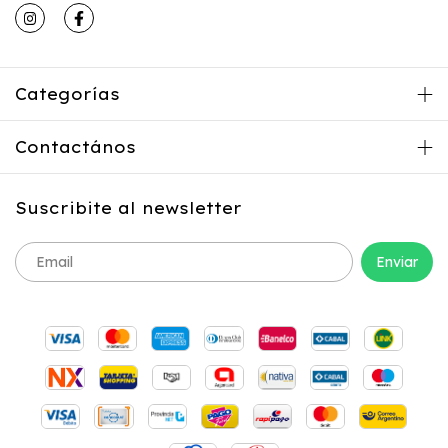
Categorías
Contactános
Suscribite al newsletter