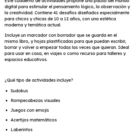
Este cuaderno de actividades propone una pausa del mundo
digital para estimular el pensamiento lógico, la observación y
la creatividad. Contiene 41 desafíos diseñados especialmente
para chicos y chicas de 10 a 12 años, con una estética
moderna y temática actual.
Incluye un marcador con borrador que se guarda en el
mismo libro, y hojas plastificadas para que puedan escribir,
borrar y volver a empezar todas las veces que quieran. Ideal
para usar en casa, en viajes o como recurso para talleres y
espacios educativos.
¿Qué tipo de actividades incluye?
Sudokus
Rompecabezas visuales
Juegos con emojis
Acertijos matemáticos
Laberintos