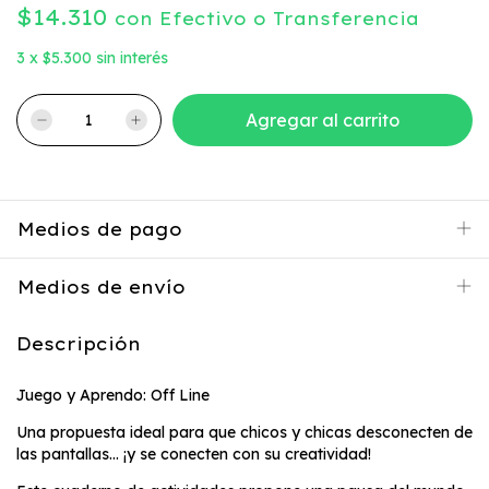
$14.310
con
Efectivo o Transferencia
3
x
$5.300
sin interés
Medios de pago
Medios de envío
Descripción
Juego y Aprendo: Off Line
Una propuesta ideal para que chicos y chicas desconecten de
las pantallas... ¡y se conecten con su creatividad!