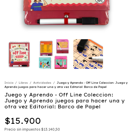
Inicio
/
Libros
/
Actividades
/
Juego y Aprendo - Off Line Coleccion: Juego y
Aprendo juegos para hacer una y otra vez Editorial: Barco de Papel
Juego y Aprendo - Off Line Coleccion:
Juego y Aprendo juegos para hacer una y
otra vez Editorial: Barco de Papel
$15.900
Precio sin impuestos
$13.140,50