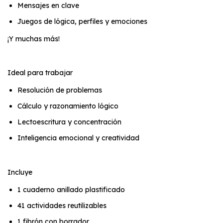
Mensajes en clave
Juegos de lógica, perfiles y emociones
¡Y muchas más!
Ideal para trabajar
Resolución de problemas
Cálculo y razonamiento lógico
Lectoescritura y concentración
Inteligencia emocional y creatividad
Incluye
1 cuaderno anillado plastificado
41 actividades reutilizables
1 fibrón con borrador