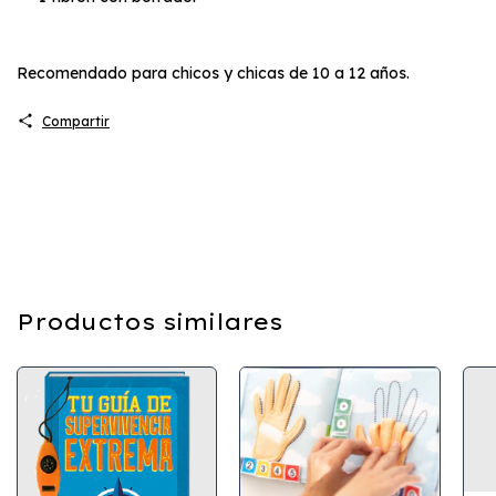
Recomendado para chicos y chicas de 10 a 12 años.
Compartir
Productos similares