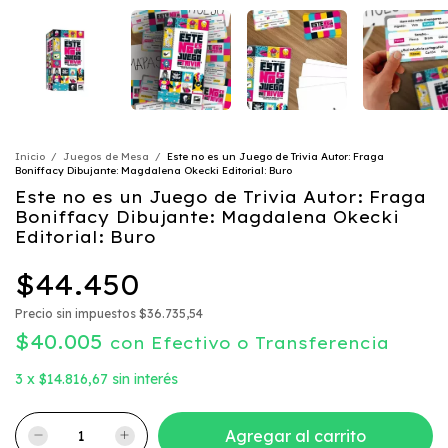
Inicio
/
Juegos de Mesa
/
Este no es un Juego de Trivia Autor: Fraga
Boniffacy Dibujante: Magdalena Okecki Editorial: Buro
Este no es un Juego de Trivia Autor: Fraga
Boniffacy Dibujante: Magdalena Okecki
Editorial: Buro
$44.450
Precio sin impuestos
$36.735,54
$40.005
con
Efectivo o Transferencia
3
x
$14.816,67
sin interés