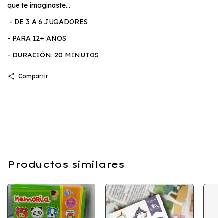
que te imaginaste...
- DE 3 A 6 JUGADORES
- PARA 12+ AÑOS
- DURACIÓN: 20 MINUTOS
Compartir
Productos similares