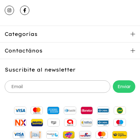
Categorías
Contactános
Suscribite al newsletter