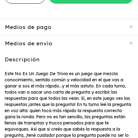
Medios de pago
Medios de envío
Descripción
Este No Es Un Juego De Trivia es un juego que mezcla
conocimiento, sentido común y velocidad en el que vas a
ganar si sos el más rápido…y el más astuto. En cada turno,
todos van a sacar una carta de pregunta y escribir las
respuestas para que todos las vean. Sí, en este juego ves las
respuestas ¡antes que la pregunta! En tu turno leé la pregunta
en voz alta: quien toca más rápido la respuesta correcta
gana la ronda. Pero no es tan sencillo, las preguntas están
llenas de trampitas y trucos pensados para que te
equivoques. Así que si creés que sabés la respuesta a la
pregunta, ¡tené cuidado! porque la pregunta puede no ser lo