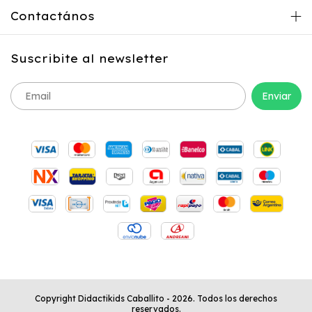
Contactános
Suscribite al newsletter
Copyright Didactikids Caballito - 2026. Todos los derechos
reservados.